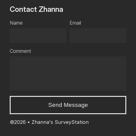
Contact Zhanna
Name
Email
Comment
Send Message
©2026 •
Zhanna's SurveyStation