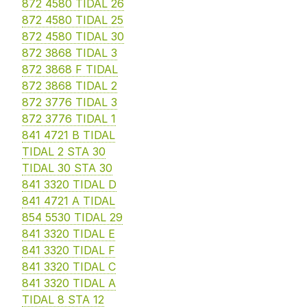
872 4580 TIDAL 26
872 4580 TIDAL 25
872 4580 TIDAL 30
872 3868 TIDAL 3
872 3868 F TIDAL
872 3868 TIDAL 2
872 3776 TIDAL 3
872 3776 TIDAL 1
841 4721 B TIDAL
TIDAL 2 STA 30
TIDAL 30 STA 30
841 3320 TIDAL D
841 4721 A TIDAL
854 5530 TIDAL 29
841 3320 TIDAL E
841 3320 TIDAL F
841 3320 TIDAL C
841 3320 TIDAL A
TIDAL 8 STA 12