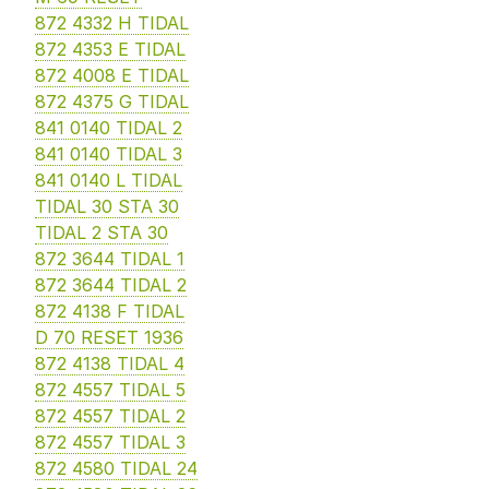
872 4332 H TIDAL
872 4353 E TIDAL
872 4008 E TIDAL
872 4375 G TIDAL
841 0140 TIDAL 2
841 0140 TIDAL 3
841 0140 L TIDAL
TIDAL 30 STA 30
TIDAL 2 STA 30
872 3644 TIDAL 1
872 3644 TIDAL 2
872 4138 F TIDAL
D 70 RESET 1936
872 4138 TIDAL 4
872 4557 TIDAL 5
872 4557 TIDAL 2
872 4557 TIDAL 3
872 4580 TIDAL 24