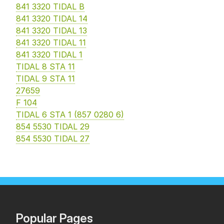
841 3320 TIDAL B
841 3320 TIDAL 14
841 3320 TIDAL 13
841 3320 TIDAL 11
841 3320 TIDAL 1
TIDAL 8 STA 11
TIDAL 9 STA 11
27659
F 104
TIDAL 6 STA 1 (857 0280 6)
854 5530 TIDAL 29
854 5530 TIDAL 27
Popular Pages